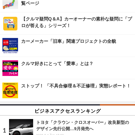
覧ページ
【クルマ疑問Q＆A】カーオーナーの素朴な疑問に「プ
ロが答える」シリーズ！
カーメーカー「旧車」関連プロジェクトの全貌
クルマ好きにとって「愛車」とは？
ストップ！ 「不具合修理＆不正修理」実態レポート！
ビジネスアクセスランキング
トヨタ「クラウン・クロスオーバー」改良新型の
デザイン先行公開…9月発売へ