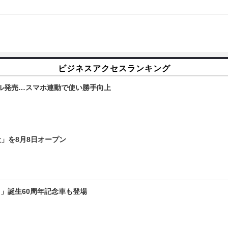
ビジネスアクセスランキング
ル発売…スマホ連動で使い勝手向上
社」を8月8日オープン
」誕生60周年記念車も登場