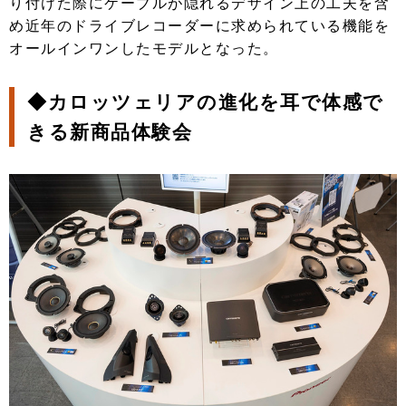
り付けた際にケーブルが隠れるデザイン上の工夫を含
め近年のドライブレコーダーに求められている機能を
オールインワンしたモデルとなった。
◆カロッツェリアの進化を耳で体感で
きる新商品体験会