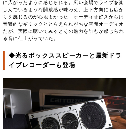
に広がったように感じられる。広い会場でライブを楽
しんでいるような開放感が味わえ、上下方向にも広が
りを感じるのが心地よかった。オーディオ好きからは
音響的なギミックととらえられがちな空間オーディオ
だが、実際に聴いてみるとその魅力を誰もが感じられ
る音に仕上がっていた。
◆光るボックススピーカーと最新ドラ
イブレコーダーも登場