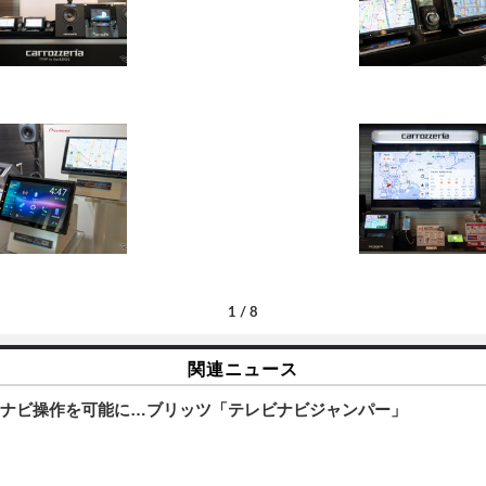
1
/
8
関連ニュース
ナビ操作を可能に…ブリッツ「テレビナビジャンパー」