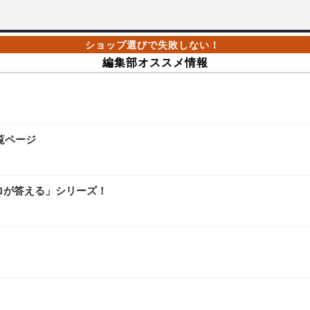
編集部オススメ情報
覧ページ
ロが答える」シリーズ！